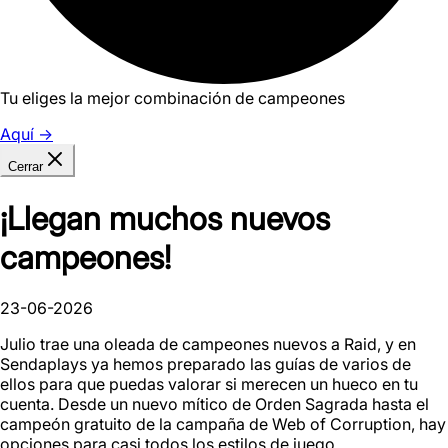
Tu eliges la mejor combinación de campeones
Aquí
→
Cerrar
¡Llegan muchos nuevos
campeones!
23-06-2026
Julio trae una oleada de campeones nuevos a Raid, y en
Sendaplays ya hemos preparado las guías de varios de
ellos para que puedas valorar si merecen un hueco en tu
cuenta. Desde un nuevo mítico de Orden Sagrada hasta el
campeón gratuito de la campaña de Web of Corruption, hay
opciones para casi todos los estilos de juego.