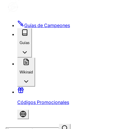
Guías de Campeones
Guías
Wikiraid
Códigos Promocionales