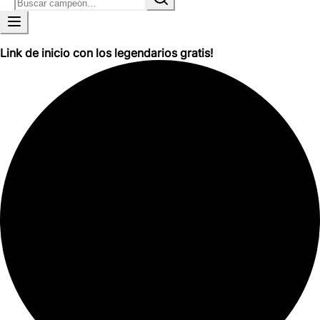
Link de inicio con los legendarios gratis!