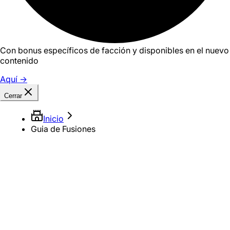
Con bonus específicos de facción y disponibles en el nuevo
contenido
Aquí
→
Cerrar
Inicio
Guia de Fusiones