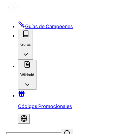
Guías de Campeones
Guías
Wikiraid
Códigos Promocionales