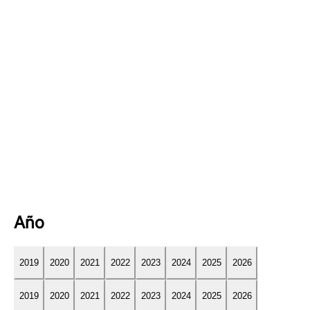
Año
2019
2020
2021
2022
2023
2024
2025
2026
2019
2020
2021
2022
2023
2024
2025
2026