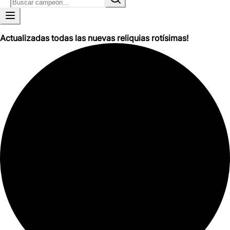
Actualizadas todas las nuevas reliquias rotísimas!