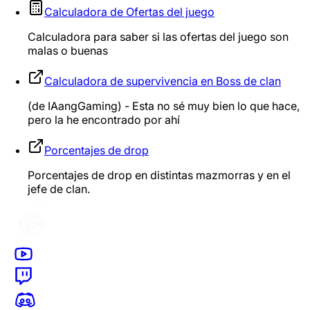
Calculadora de Ofertas del juego
Calculadora para saber si las ofertas del juego son
malas o buenas
Calculadora de supervivencia en Boss de clan
(de IAangGaming) - Esta no sé muy bien lo que hace,
pero la he encontrado por ahí
Porcentajes de drop
Porcentajes de drop en distintas mazmorras y en el
jefe de clan.