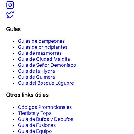
Guías
Guías de campeones
Guías de principiantes
Guia de mazmorras
Guia de Ciudad Maldita
Guia de Señor Demoníaco
Guia de la Hydra
Guia de Quimera
Guia del Bosque Lúgubre
Otros links útiles
Códigos Promocionales
Tierlists y Tops
Guia de Bufos y Debufos
Guia de Fusiones
Guia de Equipo