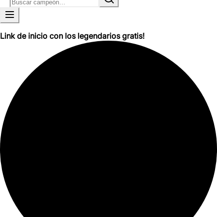
Link de inicio con los legendarios gratis!