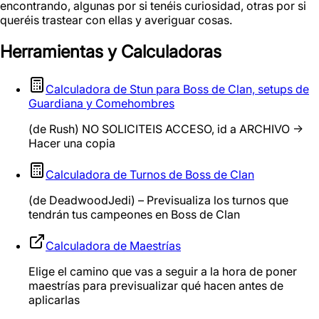
encontrando, algunas por si tenéis curiosidad, otras por si
queréis trastear con ellas y averiguar cosas.
Herramientas y Calculadoras
Calculadora de Stun para Boss de Clan, setups de
Guardiana y Comehombres
(de Rush) NO SOLICITEIS ACCESO, id a ARCHIVO ->
Hacer una copia
Calculadora de Turnos de Boss de Clan
(de DeadwoodJedi) – Previsualiza los turnos que
tendrán tus campeones en Boss de Clan
Calculadora de Maestrías
Elige el camino que vas a seguir a la hora de poner
maestrías para previsualizar qué hacen antes de
aplicarlas