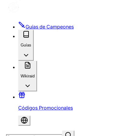
Guías de Campeones
Guías
Wikiraid
Códigos Promocionales