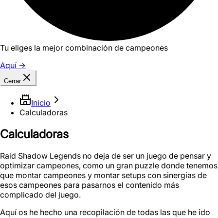
Tu eliges la mejor combinación de campeones
Aquí
→
Cerrar
Inicio
Calculadoras
Calculadoras
Raid Shadow Legends no deja de ser un juego de pensar y
optimizar campeones, como un gran puzzle donde tenemos
que montar campeones y montar setups con sinergias de
esos campeones para pasarnos el contenido más
complicado del juego.
Aquí os he hecho una recopilación de todas las que he ido