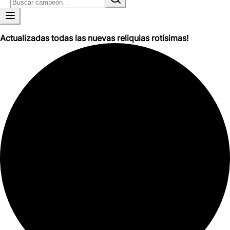
Actualizadas todas las nuevas reliquias rotísimas!