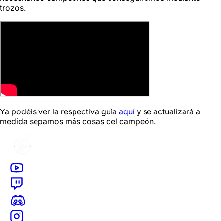
trozos.
Ya podéis ver la respectiva guía
aquí
y se actualizará a
medida sepamos más cosas del campeón.