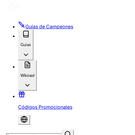
Guías de Campeones
Guías
Wikiraid
Códigos Promocionales